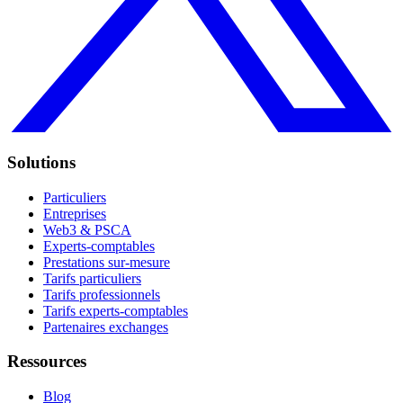
Solutions
Particuliers
Entreprises
Web3 & PSCA
Experts-comptables
Prestations sur-mesure
Tarifs particuliers
Tarifs professionnels
Tarifs experts-comptables
Partenaires exchanges
Ressources
Blog