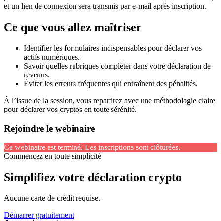
et un lien de connexion sera transmis par e-mail après inscription.
Ce que vous allez maîtriser
Identifier les formulaires indispensables pour déclarer vos
actifs numériques.
Savoir quelles rubriques compléter dans votre déclaration de
revenus.
Éviter les erreurs fréquentes qui entraînent des pénalités.
À l’issue de la session, vous repartirez avec une méthodologie claire
pour déclarer vos cryptos en toute sérénité.
Rejoindre le webinaire
Ce webinaire est terminé. Les inscriptions sont clôturées.
Commencez en toute simplicité
Simplifiez votre déclaration crypto
Aucune carte de crédit requise.
Démarrer gratuitement