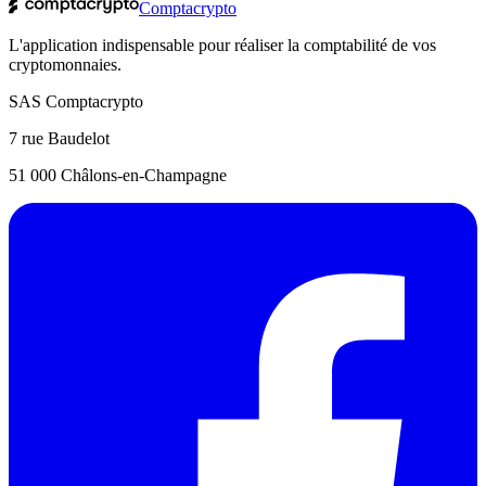
Comptacrypto
L'application indispensable pour réaliser la comptabilité de vos
cryptomonnaies.
SAS Comptacrypto
7 rue Baudelot
51 000 Châlons-en-Champagne