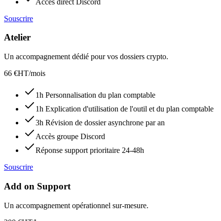
Accès direct Discord
Souscrire
Atelier
Un accompagnement dédié pour vos dossiers crypto.
66 €HT/mois
1h Personnalisation du plan comptable
1h Explication d'utilisation de l'outil et du plan comptable
3h Révision de dossier asynchrone par an
Accès groupe Discord
Réponse support prioritaire 24-48h
Souscrire
Add on Support
Un accompagnement opérationnel sur-mesure.