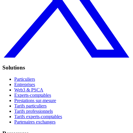
Solutions
Particuliers
Entreprises
Web3 & PSCA
Experts-comptables
Prestations sur-mesure
Tarifs particuliers
Tarifs professionnels
Tarifs experts-comptables
Partenaires exchanges