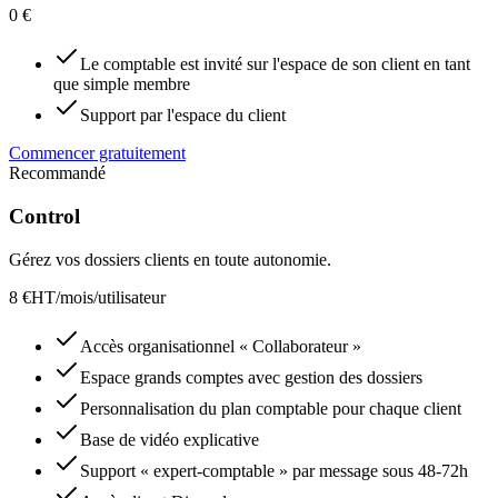
0 €
Le comptable est invité sur l'espace de son client en tant
que simple membre
Support par l'espace du client
Commencer gratuitement
Recommandé
Control
Gérez vos dossiers clients en toute autonomie.
8 €HT/mois/utilisateur
Accès organisationnel « Collaborateur »
Espace grands comptes avec gestion des dossiers
Personnalisation du plan comptable pour chaque client
Base de vidéo explicative
Support « expert-comptable » par message sous 48-72h