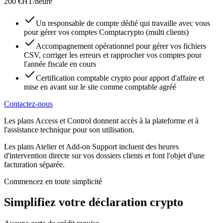
200 €HT/heure
Un responsable de compte dédié qui travaille avec vous
pour gérer vos comptes Comptacrypto (multi clients)
Accompagnement opérationnel pour gérer vos fichiers
CSV, corriger les erreurs et rapprocher vos comptes pour
l'année fiscale en cours
Certification comptable crypto pour apport d'affaire et
mise en avant sur le site comme comptable agréé
Contactez-nous
Les plans Access et Control
donnent accès à la plateforme et à
l'assistance technique pour son utilisation.
Les plans Atelier et Add-on Support
incluent des heures
d'intervention directe sur vos dossiers clients et font l'objet d'une
facturation séparée.
Commencez en toute simplicité
Simplifiez votre déclaration crypto