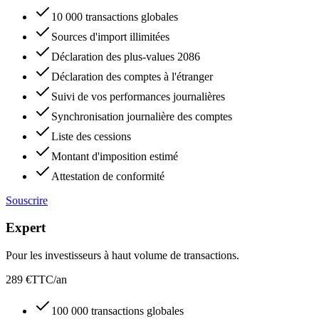
10 000 transactions globales
Sources d'import illimitées
Déclaration des plus-values 2086
Déclaration des comptes à l'étranger
Suivi de vos performances journalières
Synchronisation journalière des comptes
Liste des cessions
Montant d'imposition estimé
Attestation de conformité
Souscrire
Expert
Pour les investisseurs à haut volume de transactions.
289 €
TTC/an
100 000 transactions globales