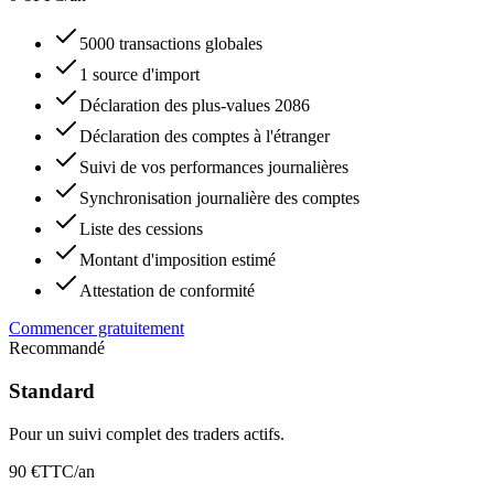
5000 transactions globales
1 source d'import
Déclaration des plus-values 2086
Déclaration des comptes à l'étranger
Suivi de vos performances journalières
Synchronisation journalière des comptes
Liste des cessions
Montant d'imposition estimé
Attestation de conformité
Commencer gratuitement
Recommandé
Standard
Pour un suivi complet des traders actifs.
90 €
TTC/an