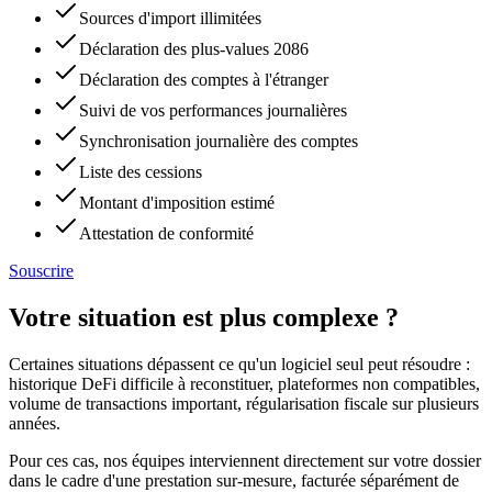
Sources d'import illimitées
Déclaration des plus-values 2086
Déclaration des comptes à l'étranger
Suivi de vos performances journalières
Synchronisation journalière des comptes
Liste des cessions
Montant d'imposition estimé
Attestation de conformité
Souscrire
Votre situation est plus complexe ?
Certaines situations dépassent ce qu'un logiciel seul peut résoudre :
historique DeFi difficile à reconstituer, plateformes non compatibles,
volume de transactions important, régularisation fiscale sur plusieurs
années.
Pour ces cas, nos équipes interviennent directement sur votre dossier
dans le cadre d'une prestation sur-mesure, facturée séparément de