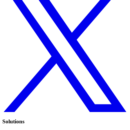
Solutions