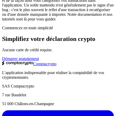
et de la façon dont vous catégorisez vos transactions dans
l'application. Un solde inattendu n'est généralement pas le signe d'un
bug : c'est le plus souvent le reflet d'une transaction à recatégoriser
ou d'une donnée manquante à importer. Notre documentation et nos
tutoriels sont là pour vous guider.
Commencez en toute simplicité
Simplifiez votre déclaration crypto
Aucune carte de crédit requise.
Démarrer gratuitement
Comptacrypto
L'application indispensable pour réaliser la comptabilité de vos
cryptomonnaies.
SAS Comptacrypto
7 rue Baudelot
51 000 Châlons-en-Champagne