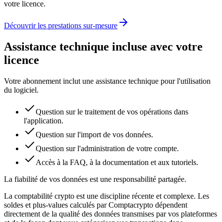
votre licence.
Découvrir les prestations sur-mesure
Assistance technique incluse avec votre
licence
Votre abonnement inclut une assistance technique pour l'utilisation
du logiciel.
Question sur le traitement de vos opérations dans
l'application.
Question sur l'import de vos données.
Question sur l'administration de votre compte.
Accès à la FAQ, à la documentation et aux tutoriels.
La fiabilité de vos données est une responsabilité partagée.
La comptabilité crypto est une discipline récente et complexe. Les
soldes et plus-values calculés par Comptacrypto dépendent
directement de la qualité des données transmises par vos plateformes