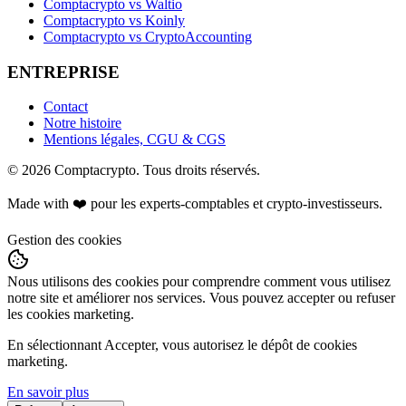
Comptacrypto vs Waltio
Comptacrypto vs Koinly
Comptacrypto vs CryptoAccounting
ENTREPRISE
Contact
Notre histoire
Mentions légales, CGU & CGS
©
2026
Comptacrypto.
Tous droits réservés.
Made with ❤️ pour les experts-comptables et crypto-investisseurs.
Gestion des cookies
Nous utilisons des cookies pour comprendre comment vous utilisez
notre site et améliorer nos services. Vous pouvez accepter ou refuser
les cookies marketing.
En sélectionnant Accepter, vous autorisez le dépôt de cookies
marketing.
En savoir plus