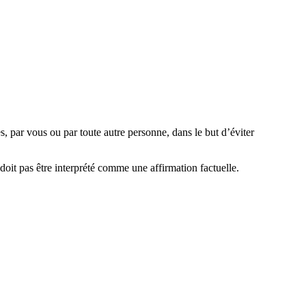
es, par vous ou par toute autre personne, dans le but d’éviter
oit pas être interprété comme une affirmation factuelle.