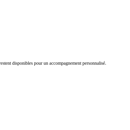
o restent disponibles pour un accompagnement personnalisé.