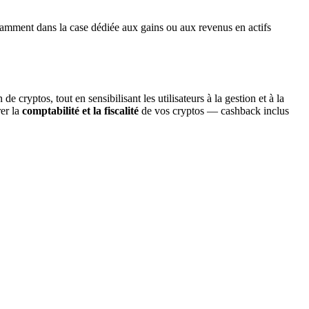
tamment dans la case dédiée aux gains ou aux revenus en actifs
 cryptos, tout en sensibilisant les utilisateurs à la gestion et à la
rer la
comptabilité et la fiscalité
de vos cryptos — cashback inclus