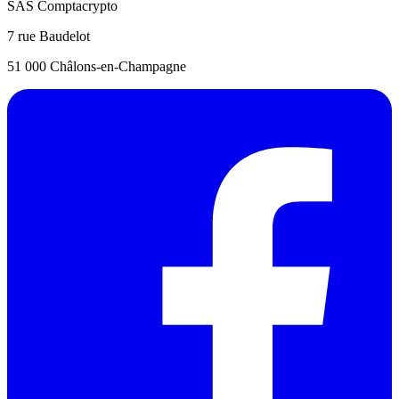
SAS Comptacrypto
7 rue Baudelot
51 000 Châlons-en-Champagne