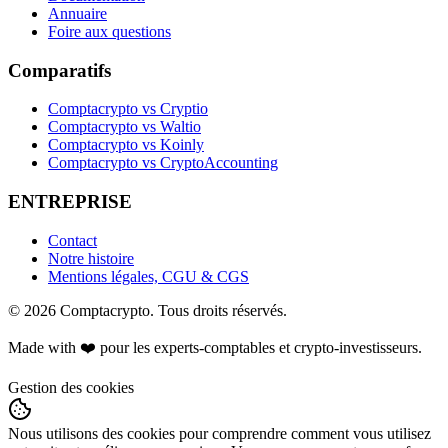
Annuaire
Foire aux questions
Comparatifs
Comptacrypto vs Cryptio
Comptacrypto vs Waltio
Comptacrypto vs Koinly
Comptacrypto vs CryptoAccounting
ENTREPRISE
Contact
Notre histoire
Mentions légales, CGU & CGS
©
2026
Comptacrypto.
Tous droits réservés.
Made with ❤️ pour les experts-comptables et crypto-investisseurs.
Gestion des cookies
Nous utilisons des cookies pour comprendre comment vous utilisez