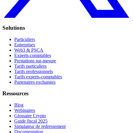
Solutions
Particuliers
Entreprises
Web3 & PSCA
Experts-comptables
Prestations sur-mesure
Tarifs particuliers
Tarifs professionnels
Tarifs experts-comptables
Partenaires exchanges
Ressources
Blog
Webinaires
Glossaire Crypto
Guide fiscal 2025
Simulateur de redressement
Documentation