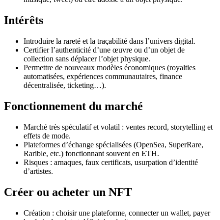
Intérêts
Introduire la rareté et la traçabilité dans l’univers digital.
Certifier l’authenticité d’une œuvre ou d’un objet de
collection sans déplacer l’objet physique.
Permettre de nouveaux modèles économiques (royalties
automatisées, expériences communautaires, finance
décentralisée, ticketing…).
Fonctionnement du marché
Marché très spéculatif et volatil : ventes record, storytelling et
effets de mode.
Plateformes d’échange spécialisées (OpenSea, SuperRare,
Rarible, etc.) fonctionnant souvent en ETH.
Risques : arnaques, faux certificats, usurpation d’identité
d’artistes.
Créer ou acheter un NFT
Création : choisir une plateforme, connecter un wallet, payer