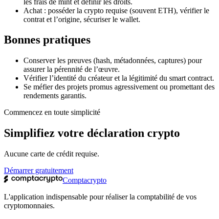
les frais de mint et définir les droits.
Achat : posséder la crypto requise (souvent ETH), vérifier le
contrat et l’origine, sécuriser le wallet.
Bonnes pratiques
Conserver les preuves (hash, métadonnées, captures) pour
assurer la pérennité de l’œuvre.
Vérifier l’identité du créateur et la légitimité du smart contract.
Se méfier des projets promus agressivement ou promettant des
rendements garantis.
Commencez en toute simplicité
Simplifiez votre déclaration crypto
Aucune carte de crédit requise.
Démarrer gratuitement
Comptacrypto
L'application indispensable pour réaliser la comptabilité de vos
cryptomonnaies.