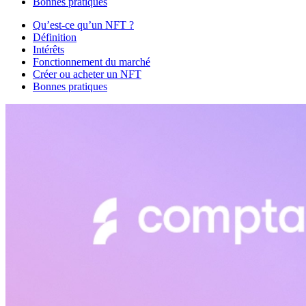
Bonnes pratiques
Qu’est-ce qu’un NFT ?
Définition
Intérêts
Fonctionnement du marché
Créer ou acheter un NFT
Bonnes pratiques