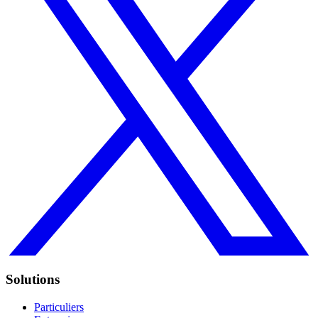
Solutions
Particuliers