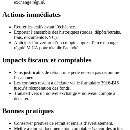
exchange régulé.
Actions immédiates
Retirer les actifs avant l’échéance.
Exporter l’ensemble des historiques (trades, dépôts/retraits,
frais, documents KYC).
Anticiper l’ouverture d’un compte auprès d’un exchange
régulé MiCA pour rétablir l’activité.
Impacts fiscaux et comptables
Sans justificatifs de retrait, une perte ne sera pas reconnue
fiscalement.
Les comptes restent à déclarer via le formulaire 3916-BIS
jusqu’à récupération des fonds.
Transfert vers un nouvel exchange = nouveau compte à
déclarer.
Bonnes pratiques
Conserver preuves de retrait et emails d’avertissement.
Mettre à jour sa documentation comptable (valeur des actifs