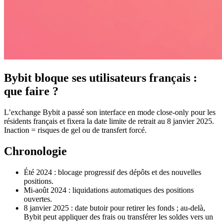
Bybit bloque ses utilisateurs français :
que faire ?
L’exchange Bybit a passé son interface en mode close-only pour les
résidents français et fixera la date limite de retrait au 8 janvier 2025.
Inaction = risques de gel ou de transfert forcé.
Chronologie
Été 2024 : blocage progressif des dépôts et des nouvelles
positions.
Mi-août 2024 : liquidations automatiques des positions
ouvertes.
8 janvier 2025 : date butoir pour retirer les fonds ; au-delà,
Bybit peut appliquer des frais ou transférer les soldes vers un