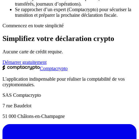
transférés, journaux d’opérations).
Se rapprocher d’un expert (Comptacrypto) pour sécuriser la
transition et préparer la prochaine déclaration fiscale.
Commencez en toute simplicité
Simplifiez votre déclaration crypto
Aucune carte de crédit requise.
Démarrer gratuitement
Comptacrypto
L'application indispensable pour réaliser la comptabilité de vos
cryptomonnaies.
SAS Comptacrypto
7 rue Baudelot
51 000 Châlons-en-Champagne