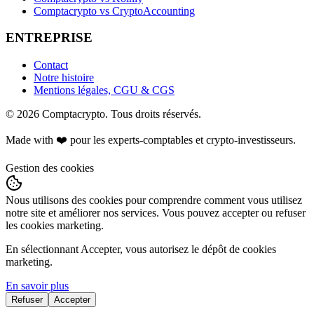
Comptacrypto vs CryptoAccounting
ENTREPRISE
Contact
Notre histoire
Mentions légales, CGU & CGS
©
2026
Comptacrypto.
Tous droits réservés.
Made with ❤️ pour les experts-comptables et crypto-investisseurs.
Gestion des cookies
Nous utilisons des cookies pour comprendre comment vous utilisez
notre site et améliorer nos services. Vous pouvez accepter ou refuser
les cookies marketing.
En sélectionnant Accepter, vous autorisez le dépôt de cookies
marketing.
En savoir plus
Refuser
Accepter